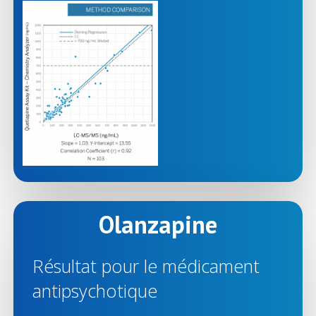
Olanzapine
Résultat pour le médicament
antipsychotique