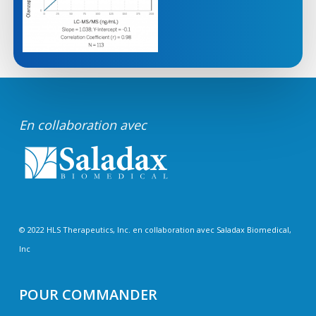
En collaboration avec
© 2022 HLS Therapeutics, Inc. en collaboration avec Saladax Biomedical,
Inc
POUR COMMANDER