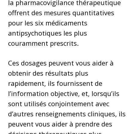
la pharmacovigilance thérapeutique
offrent des mesures quantitatives
pour les six médicaments
antipsychotiques les plus
couramment prescrits.
Ces dosages peuvent vous aider à
obtenir des résultats plus
rapidement, ils fournissent de
l’information objective, et, lorsqu’ils
sont utilisés conjointement avec
d’autres renseignements cliniques, ils
peuvent vous aider à prendre des